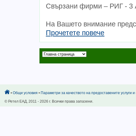
Свързани фирми – РИГ - 3
На Вашето внимание предс
Прочетете повече
•
Общи условия
•
Параметри за качеството на предоставените услуги и 
© Ретел ЕАД, 2011 -
2026 г. Всички права запазени.